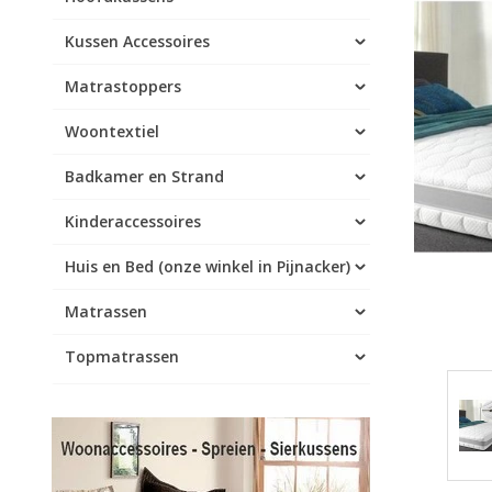
Kussen Accessoires
Matrastoppers
Woontextiel
Badkamer en Strand
Kinderaccessoires
Huis en Bed (onze winkel in Pijnacker)
Matrassen
Topmatrassen