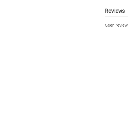
Reviews
Geen revie