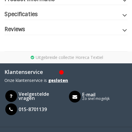
Specificaties
Reviews
Uitgebreide collectie Horeca Textiel
Klantenservice
Onze klantenservice is
gesloten
Veelgestelde
E-mail
vragen
Zo snel mogelijk
015-8701139