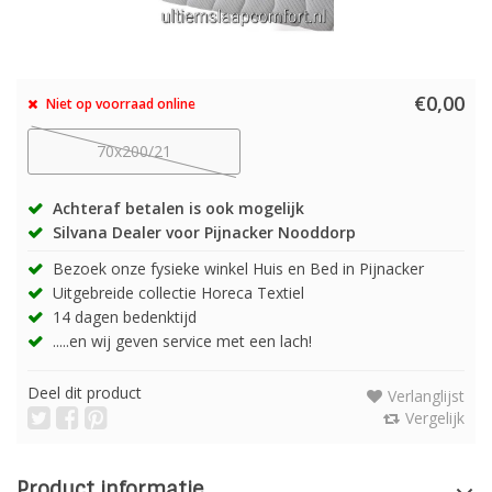
€0,00
Niet op voorraad online
70x200/21
Achteraf betalen is ook mogelijk
Silvana Dealer voor Pijnacker Nooddorp
Bezoek onze fysieke winkel Huis en Bed in Pijnacker
Uitgebreide collectie Horeca Textiel
14 dagen bedenktijd
.....en wij geven service met een lach!
Deel dit product
Verlanglijst
Vergelijk
Product informatie