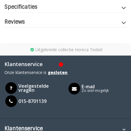
Specificaties
Reviews
Uitgebreide collectie Horeca Textiel
Klantenservice
Onze klantenservice is
gesloten
Veelgestelde
E-mail
vragen
Zo snel mogelijk
015-8701139
Klantenservice