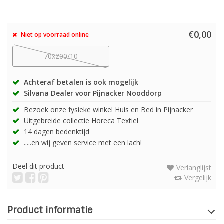
€0,00
Niet op voorraad online
70x200/10
Achteraf betalen is ook mogelijk
Silvana Dealer voor Pijnacker Nooddorp
Bezoek onze fysieke winkel Huis en Bed in Pijnacker
Uitgebreide collectie Horeca Textiel
14 dagen bedenktijd
.....en wij geven service met een lach!
Deel dit product
Verlanglijst
Vergelijk
Product informatie