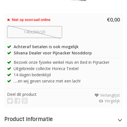
€0,00
Niet op voorraad online
140x200/20
Achteraf betalen is ook mogelijk
Silvana Dealer voor Pijnacker Nooddorp
Bezoek onze fysieke winkel Huis en Bed in Pijnacker
Uitgebreide collectie Horeca Textiel
14 dagen bedenktijd
.....en wij geven service met een lach!
Deel dit product
Verlanglijst
Vergelijk
Product informatie