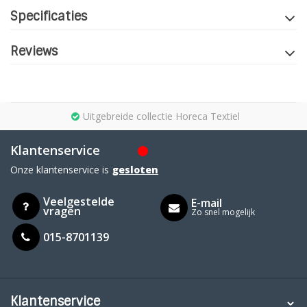
Specificaties
Reviews
Uitgebreide collectie Horeca Textiel
Klantenservice
Onze klantenservice is
gesloten
Veelgestelde
E-mail
vragen
Zo snel mogelijk
015-8701139
Klantenservice