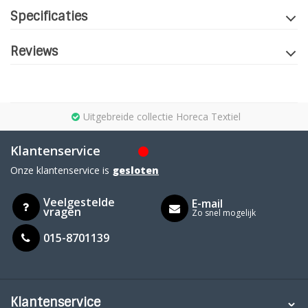
Specificaties
Reviews
Uitgebreide collectie Horeca Textiel
Klantenservice
Onze klantenservice is
gesloten
Veelgestelde
E-mail
vragen
Zo snel mogelijk
015-8701139
Klantenservice