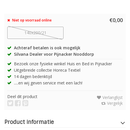
€0,00
Niet op voorraad online
140x200/21
Achteraf betalen is ook mogelijk
Silvana Dealer voor Pijnacker Nooddorp
Bezoek onze fysieke winkel Huis en Bed in Pijnacker
Uitgebreide collectie Horeca Textiel
14 dagen bedenktijd
.....en wij geven service met een lach!
Deel dit product
Verlanglijst
Vergelijk
Product informatie