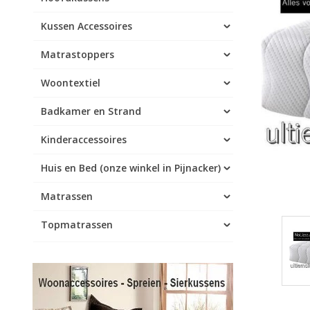
Kussen Accessoires
Matrastoppers
Woontextiel
Badkamer en Strand
Kinderaccessoires
Huis en Bed (onze winkel in Pijnacker)
Matrassen
Topmatrassen