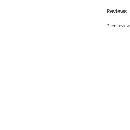
Reviews
Geen revie