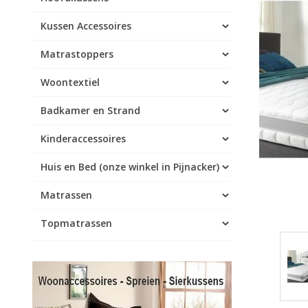
Kussen Accessoires
Matrastoppers
Woontextiel
Badkamer en Strand
Kinderaccessoires
Huis en Bed (onze winkel in Pijnacker)
Matrassen
Topmatrassen