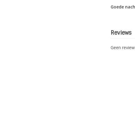
Goede nach
Reviews
Geen revie