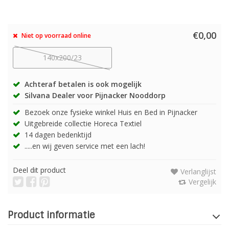
€0,00
Niet op voorraad online
140x200/23
Achteraf betalen is ook mogelijk
Silvana Dealer voor Pijnacker Nooddorp
Bezoek onze fysieke winkel Huis en Bed in Pijnacker
Uitgebreide collectie Horeca Textiel
14 dagen bedenktijd
.....en wij geven service met een lach!
Deel dit product
Verlanglijst
Vergelijk
Product informatie