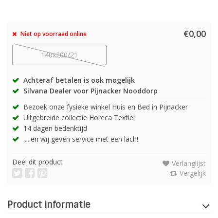
€0,00
Niet op voorraad online
140x200/21
Achteraf betalen is ook mogelijk
Silvana Dealer voor Pijnacker Nooddorp
Bezoek onze fysieke winkel Huis en Bed in Pijnacker
Uitgebreide collectie Horeca Textiel
14 dagen bedenktijd
.....en wij geven service met een lach!
Deel dit product
Verlanglijst
Vergelijk
Product informatie