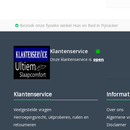
Bezoek onze fysieke winkel Huis en Bed in Pijnacker
Klantenservice
Onze klantenservice is
open
Klantenservice
Informat
Veelgestelde vragen
Over ons
Herroepingsrecht, uitproberen, ruilen en
Algemene v
retourneren
Disclaimer