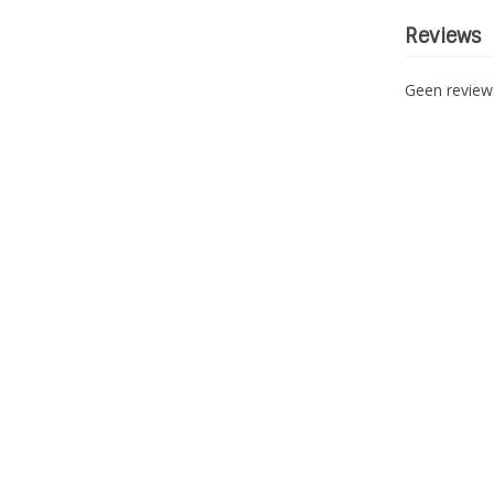
Reviews
Geen revie