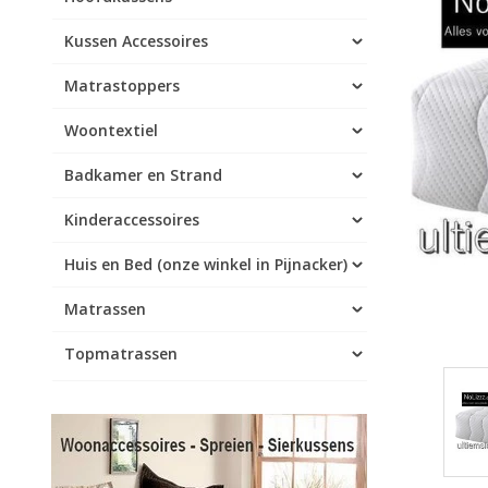
Kussen Accessoires
Matrastoppers
Woontextiel
Badkamer en Strand
Kinderaccessoires
Huis en Bed (onze winkel in Pijnacker)
Matrassen
Topmatrassen