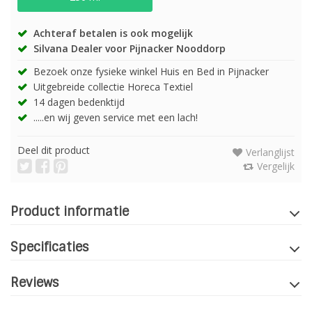
Achteraf betalen is ook mogelijk
Silvana Dealer voor Pijnacker Nooddorp
Bezoek onze fysieke winkel Huis en Bed in Pijnacker
Uitgebreide collectie Horeca Textiel
14 dagen bedenktijd
.....en wij geven service met een lach!
Deel dit product
Verlanglijst
Vergelijk
Product informatie
Specificaties
Reviews