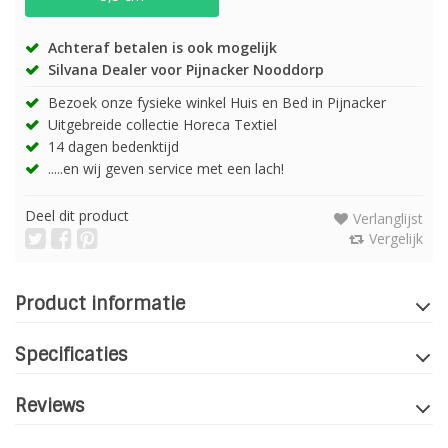
Achteraf betalen is ook mogelijk
Silvana Dealer voor Pijnacker Nooddorp
Bezoek onze fysieke winkel Huis en Bed in Pijnacker
Uitgebreide collectie Horeca Textiel
14 dagen bedenktijd
.....en wij geven service met een lach!
Deel dit product
Verlanglijst
Vergelijk
Product informatie
Specificaties
Reviews