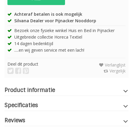
Achteraf betalen is ook mogelijk
Silvana Dealer voor Pijnacker Nooddorp
Bezoek onze fysieke winkel Huis en Bed in Pijnacker
Uitgebreide collectie Horeca Textiel
14 dagen bedenktijd
.....en wij geven service met een lach!
Deel dit product
Verlanglijst
Vergelijk
Product informatie
Specificaties
Reviews