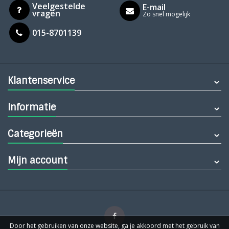
Veelgestelde
E-mail
vragen
Zo snel mogelijk
015-8701139
Klantenservice
Informatie
Categorieën
Mijn account
Door het gebruiken van onze website, ga je akkoord met het gebruik van