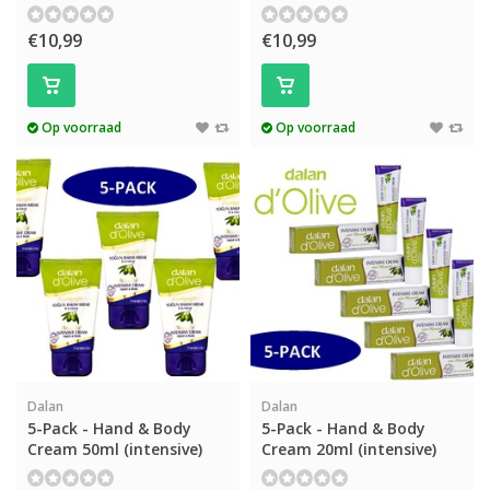
€10,99
€10,99
Op voorraad
Op voorraad
Dalan
Dalan
5-Pack - Hand & Body
5-Pack - Hand & Body
Cream 50ml (intensive)
Cream 20ml (intensive)