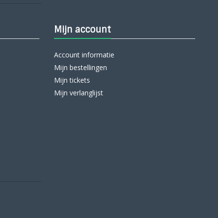
Mijn account
Account informatie
Mijn bestellingen
Mijn tickets
Mijn verlanglijst