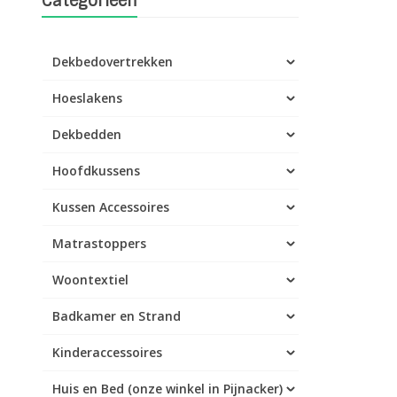
Categorieën
Dekbedovertrekken
Hoeslakens
Dekbedden
Hoofdkussens
Kussen Accessoires
Matrastoppers
Woontextiel
Badkamer en Strand
Kinderaccessoires
Huis en Bed (onze winkel in Pijnacker)