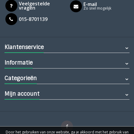
Veelgestelde
E-mail
vragen
Zo snel mogelijk
015-8701139
Klantenservice
Informatie
Categorieën
Mijn account
Door het gebruiken van onze website, ga je akkoord met het gebruik van