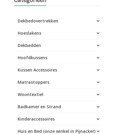
Categorieën
Dekbedovertrekken
Hoeslakens
Dekbedden
Hoofdkussens
Kussen Accessoires
Matrastoppers
Woontextiel
Badkamer en Strand
Kinderaccessoires
Huis en Bed (onze winkel in Pijnacker)