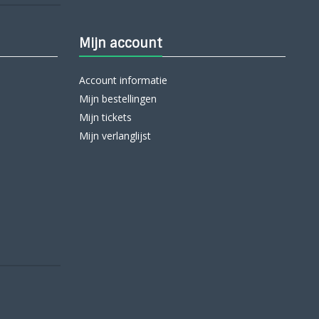
Mijn account
Account informatie
Mijn bestellingen
Mijn tickets
Mijn verlanglijst