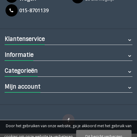
015-8701139
Klantenservice
Informatie
Categorieën
Mijn account
Door het gebruiken van onze website, ga je akkoord met het gebruik van
cookies om onze website te verbeteren.
Dit bericht verbergen