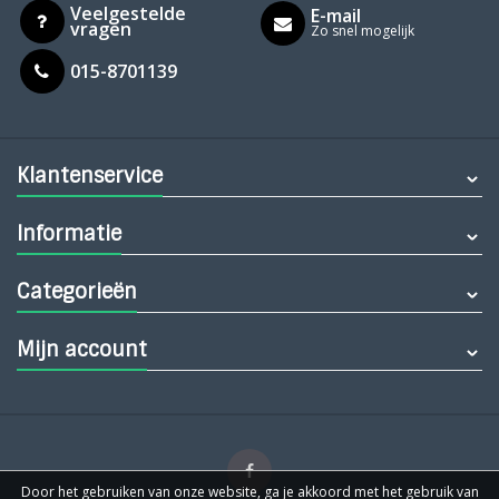
Veelgestelde
E-mail
vragen
Zo snel mogelijk
015-8701139
Klantenservice
Informatie
Categorieën
Mijn account
Door het gebruiken van onze website, ga je akkoord met het gebruik van