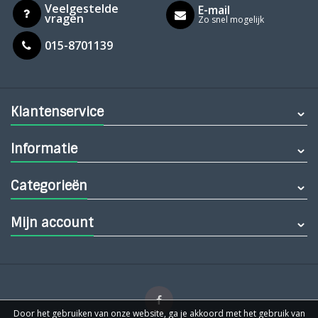
Veelgestelde
E-mail
vragen
Zo snel mogelijk
015-8701139
Klantenservice
Informatie
Categorieën
Mijn account
Door het gebruiken van onze website, ga je akkoord met het gebruik van