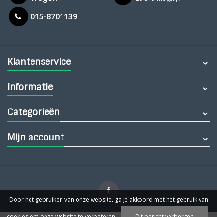
015-8701139
Klantenservice
Informatie
Categorieën
Mijn account
Door het gebruiken van onze website, ga je akkoord met het gebruik van
cookies om onze website te verbeteren.
Dit bericht verbergen