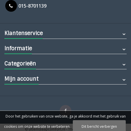
015-8701139
Klantenservice
Informatie
Categorieën
Mijn account
Door het gebruiken van onze website, ga je akkoord met het gebruik van
cookies om onze website te verbeteren.
Dit bericht verbergen
© ultiemslaapcomfort.nl
- Theme by
Webdinge.nl