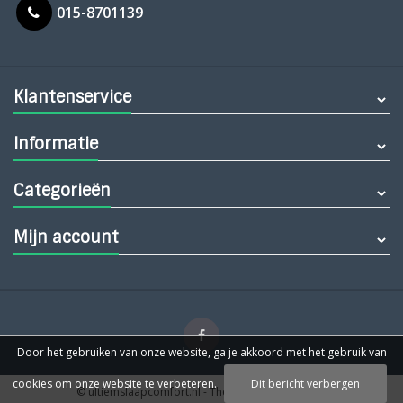
015-8701139
Klantenservice
Informatie
Categorieën
Mijn account
Door het gebruiken van onze website, ga je akkoord met het gebruik van
cookies om onze website te verbeteren.
Dit bericht verbergen
© ultiemslaapcomfort.nl
- Theme by
Webdinge.nl