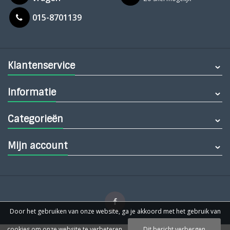
015-8701139
Klantenservice
Informatie
Categorieën
Mijn account
Door het gebruiken van onze website, ga je akkoord met het gebruik van
cookies om onze website te verbeteren.
Dit bericht verbergen