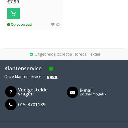
€7,99
Op voorraad
Uitgebreide collectie Horeca Textiel
Klantenservice
Onze klantenservice is
open
Veelgestelde
E-mail
vragen
Zo snel mogelijk
015-8701139