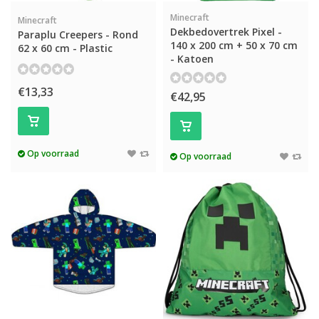
Minecraft
Minecraft
Dekbedovertrek Pixel -
Paraplu Creepers - Rond
140 x 200 cm + 50 x 70 cm
62 x 60 cm - Plastic
- Katoen
€13,33
€42,95
Op voorraad
Op voorraad