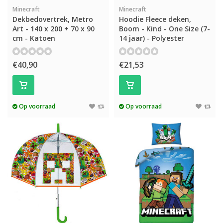
Minecraft
Minecraft
Dekbedovertrek, Metro
Hoodie Fleece deken,
Art - 140 x 200 + 70 x 90
Boom - Kind - One Size (7-
cm - Katoen
14 jaar) - Polyester
€40,90
€21,53
Op voorraad
Op voorraad