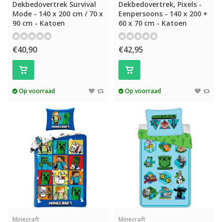
Dekbedovertrek Survival
Dekbedovertrek, Pixels -
Mode - 140 x 200 cm / 70 x
Eenpersoons - 140 x 200 +
90 cm - Katoen
60 x 70 cm - Katoen
€40,90
€42,95
Op voorraad
Op voorraad
Minecraft
Minecraft