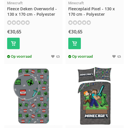
Minecraft
Minecraft
Fleece Deken Overworld -
Fleeceplaid Pixel - 130 x
130 x 170 cm - Polyester
170 cm - Polyester
€30,65
€30,65
Op voorraad
Op voorraad