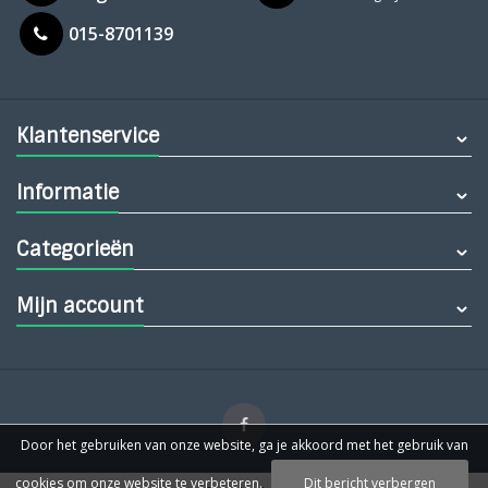
015-8701139
Klantenservice
Informatie
Categorieën
Mijn account
Door het gebruiken van onze website, ga je akkoord met het gebruik van
cookies om onze website te verbeteren.
Dit bericht verbergen