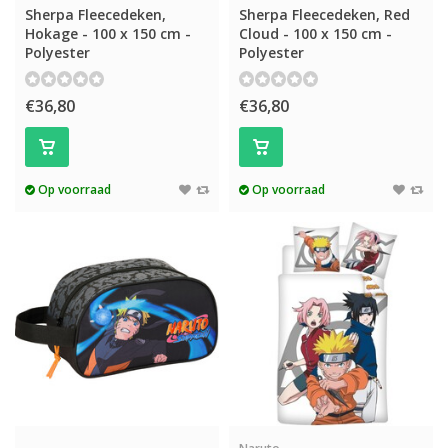
Sherpa Fleecedeken,
Sherpa Fleecedeken, Red
Hokage - 100 x 150 cm -
Cloud - 100 x 150 cm -
Polyester
Polyester
€36,80
€36,80
Op voorraad
Op voorraad