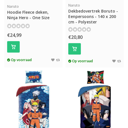
Naruto
Naruto
Dekbedovertrek Boruto -
Hoodie Fleece deken,
Eenpersoons - 140 x 200
Ninja Hero - One Size
cm - Polyester
€24,99
€20,80
Op voorraad
Op voorraad