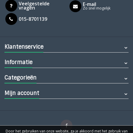
Veelgestelde
E-mail
vragen
Zo snel mogelijk
015-8701139
Klantenservice
Informatie
Categorieën
Mijn account
Door het gebruiken van onze website, ga je akkoord met het gebruik van