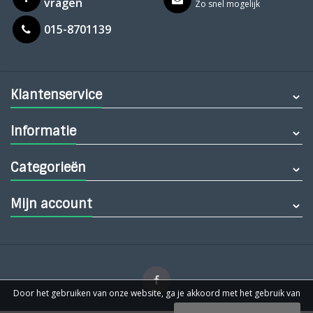
vragen
Zo snel mogelijk
015-8701139
Klantenservice
Informatie
Categorieën
Mijn account
Door het gebruiken van onze website, ga je akkoord met het gebruik van