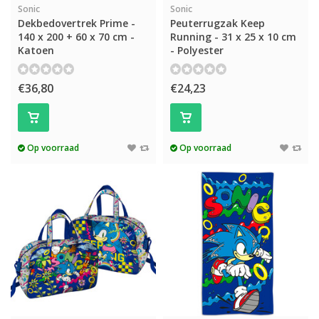
Sonic
Sonic
Dekbedovertrek Prime -
Peuterrugzak Keep
140 x 200 + 60 x 70 cm -
Running - 31 x 25 x 10 cm
Katoen
- Polyester
€36,80
€24,23
Op voorraad
Op voorraad