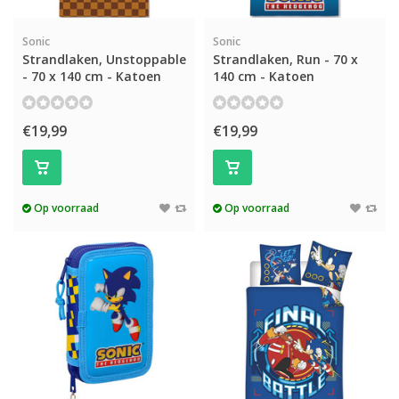
Sonic
Sonic
Strandlaken, Unstoppable
Strandlaken, Run - 70 x
- 70 x 140 cm - Katoen
140 cm - Katoen
€19,99
€19,99
Op voorraad
Op voorraad