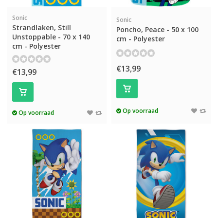
Sonic
Sonic
Strandlaken, Still
Poncho, Peace - 50 x 100
Unstoppable - 70 x 140
cm - Polyester
cm - Polyester
€13,99
€13,99
Op voorraad
Op voorraad