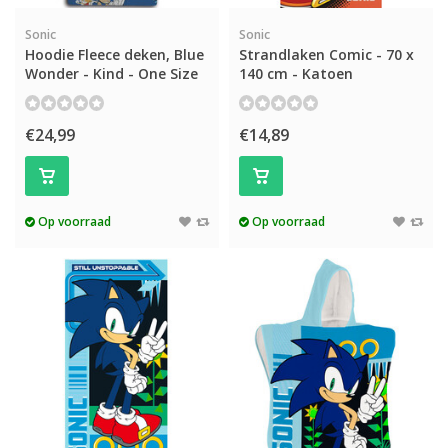
Sonic
Sonic
Hoodie Fleece deken, Blue
Strandlaken Comic - 70 x
Wonder - Kind - One Size
140 cm - Katoen
€24,99
€14,89
Op voorraad
Op voorraad