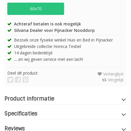
60x70
Achteraf betalen is ook mogelijk
Silvana Dealer voor Pijnacker Nooddorp
Bezoek onze fysieke winkel Huis en Bed in Pijnacker
Uitgebreide collectie Horeca Textiel
14 dagen bedenktijd
.....en wij geven service met een lach!
Deel dit product
Verlanglijst
Vergelijk
Product informatie
Specificaties
Reviews