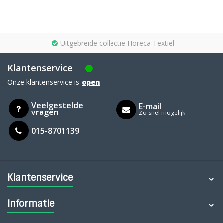
Uitgebreide collectie Horeca Textiel
Klantenservice
Onze klantenservice is
open
Veelgestelde
E-mail
vragen
Zo snel mogelijk
015-8701139
Klantenservice
Informatie