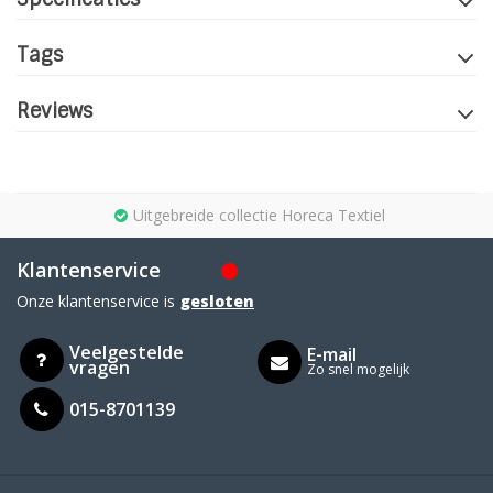
Tags
Reviews
Uitgebreide collectie Horeca Textiel
Klantenservice
Onze klantenservice is
gesloten
Veelgestelde
E-mail
vragen
Zo snel mogelijk
015-8701139