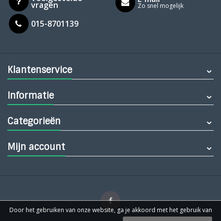
vragen
Zo snel mogelijk
015-8701139
Klantenservice
Informatie
Categorieën
Mijn account
Door het gebruiken van onze website, ga je akkoord met het gebruik van