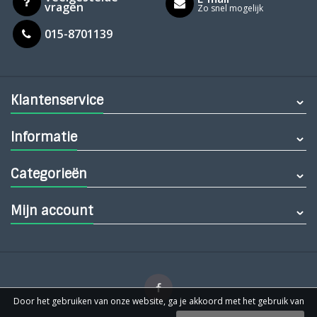
vragen
Zo snel mogelijk
015-8701139
Klantenservice
Informatie
Categorieën
Mijn account
Door het gebruiken van onze website, ga je akkoord met het gebruik van