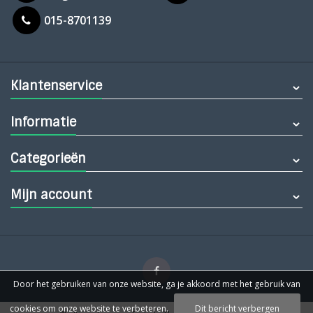
015-8701139
Klantenservice
Informatie
Categorieën
Mijn account
Door het gebruiken van onze website, ga je akkoord met het gebruik van
cookies om onze website te verbeteren.
Dit bericht verbergen