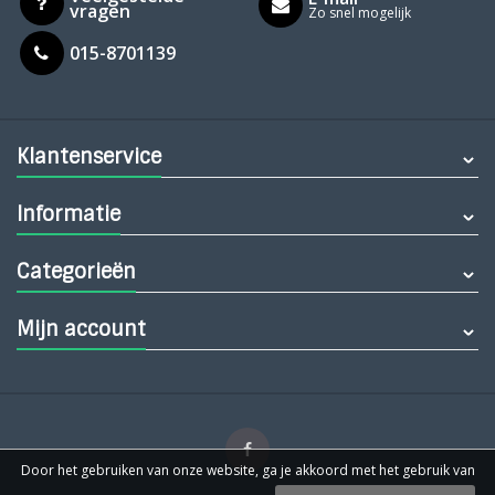
vragen
Zo snel mogelijk
015-8701139
Klantenservice
Informatie
Categorieën
Mijn account
Door het gebruiken van onze website, ga je akkoord met het gebruik van