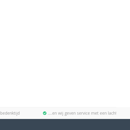
bedenktijd
.....en wij geven service met een lach!