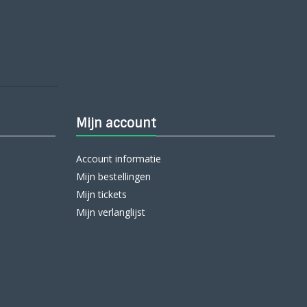
Mijn account
Account informatie
Mijn bestellingen
Mijn tickets
Mijn verlanglijst