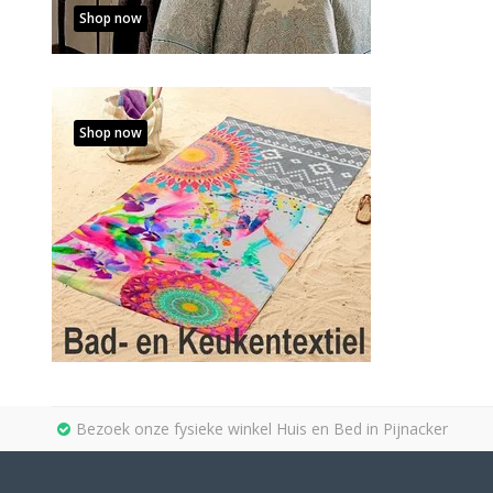
Shop now
Shop now
Bezoek onze fysieke winkel Huis en Bed in Pijnacker