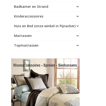
Badkamer en Strand
Kinderaccessoires
Huis en Bed (onze winkel in Pijnacker)
Matrassen
Topmatrassen