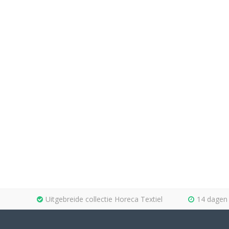
Uitgebreide collectie Horeca Textiel
14 dagen 