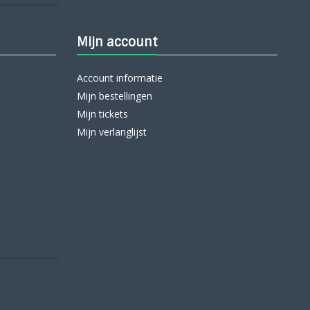
Mijn account
Account informatie
Mijn bestellingen
Mijn tickets
Mijn verlanglijst